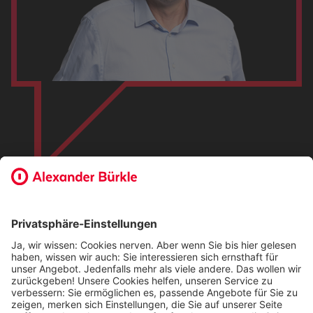
Impressum